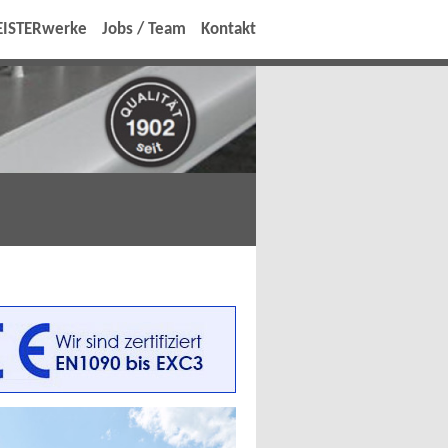
ISTERwerke
Jobs / Team
Kontakt