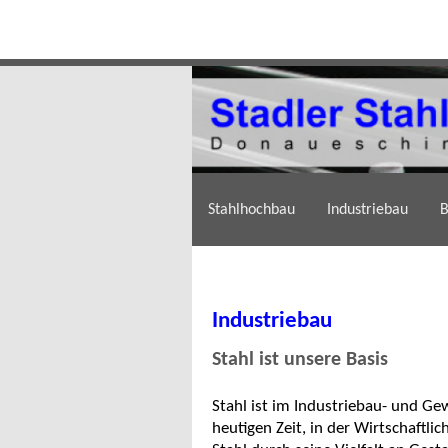
Stahlhochbau
Industriebau
B
Industriebau
Stahl ist unsere Basis
Stahl ist im Industriebau- und G
heutigen Zeit, in der Wirtschaftlic